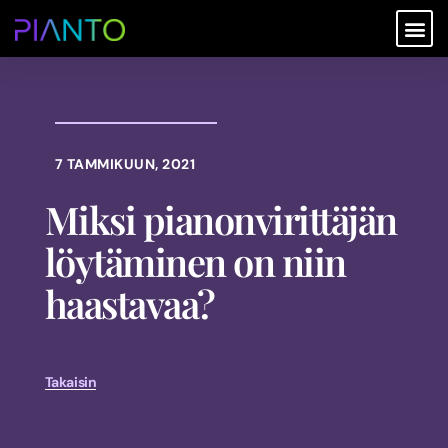
7 TAMMIKUUN, 2021
Miksi pianonvirittäjän
löytäminen on niin
haastavaa?
Takaisin