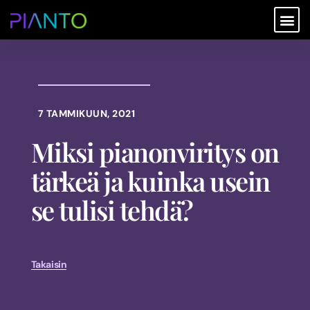
7 TAMMIKUUN, 2021
Miksi pianonviritys on
tärkeä ja kuinka usein
se tulisi tehdä?
Takaisin